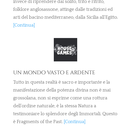
invece di riprendere dal solito, trito e ritrito,
folklore anglosassone, attinge dalle tradizioni ed
arti del bacino mediterraneo, dalla Sicilia all’Egitto.
[Continua]
un mondo vasto e ardente
Tutto in questa realtà è sacro e importante e la
manifestazione della potenza divina non è mai
grossolana, non si esprime come una rottura
dell’ordine naturale, è la stessa Natura a
testimoniare lo splendore degli Immortali. Questo
è Fragments of the Past.
[Continua]