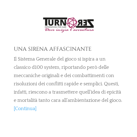
una sirena affascinante
Il Sistema Generale del gioco si ispira a un
classico d100 system, riportando però delle
meccaniche originali e dei combattimenti con
risoluzioni dei conflitti rapide e semplici. Questi,
infatti, riescono a trasmettere quell’idea di epicità
e mortalità tanto cara all’ambientazione del gioco.
[Continua]