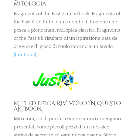
mitologia
Fragments of the Past è un artbook. Fragments of
the Past è un tuffo in un mondo di finzione che
pesca a piene mani nell’epica classica. Fragments
of the Past è il risultato di un’ispirazione nata da
ore e ore di gioco di ruolo intorno a un tavolo.
[Continua]
MITI ED EPICA RIVIVONO IN QUESTO
ARTBOOK
Miti ctoni, riti di purificazione e amori ci vengono
presentati come piccoli pezzi di un mosaico
antico da scoprire ad ogni nuova pagina. Storie