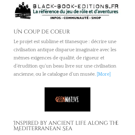
Un coup de coeur
Le projet est sublime et titanesque : décrire une
civilisation antique disparue imaginaire avec les
mêmes exigences de qualité, de rigueur et
d’érudition qu’un beau livre sur une civilisation
ancienne, ou le catalogue d’un musée.
[More]
Inspired by ancient life along the
Mediterranean Sea