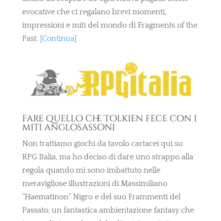
evocative che ci regalano brevi momenti,
impressioni e miti del mondo di Fragments of the
Past.
[Continua]
fare quello che Tolkien fece con i
miti anglosassoni
Non trattiamo giochi da tavolo cartacei qui su
RPG Italia, ma ho deciso di dare uno strappo alla
regola quando mi sono imbattuto nelle
meravigliose illustrazioni di Massimiliano
“Haematinon” Nigro e del suo Frammenti del
Passato
, un fantastica ambientazione fantasy che