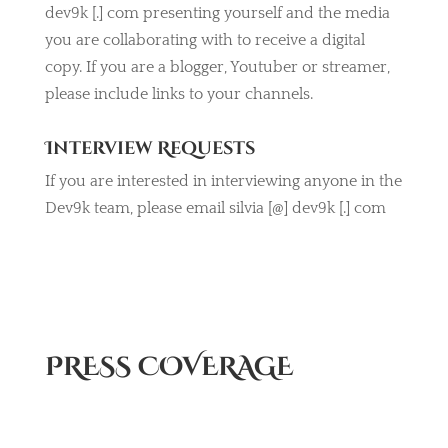
dev9k [.] com presenting yourself and the media
you are collaborating with to receive a digital
copy. If you are a blogger, Youtuber or streamer,
please include links to your channels.
Interview Requests
If you are interested in interviewing anyone in the
Dev9k team, please email silvia [@] dev9k [.] com
PRESS COVERAGE